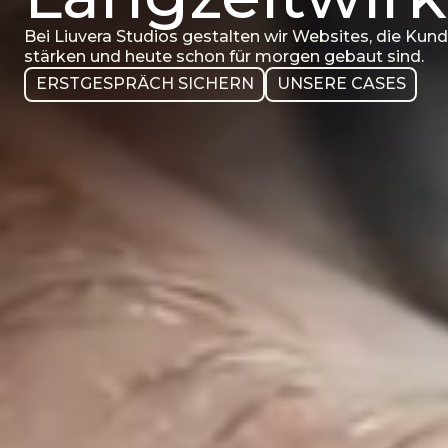
Bei Liuvera Studios gestalten wir Websites, die Ku
stärken und heute schon für morgen gebaut sind.
ERSTGESPRÄCH SICHERN
UNSERE CASES