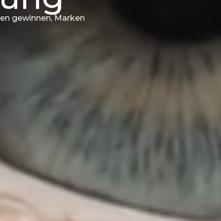
nden gewinnen, Marken