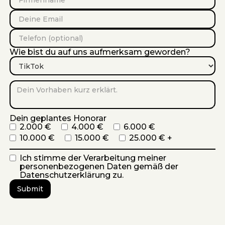
Wie bist du auf uns aufmerksam geworden?
Dein geplantes Honorar
2.000 €
4.000 €
6.000 €
10.000 €
15.000 €
25.000 € +
Ich stimme der Verarbeitung meiner
personenbezogenen Daten gemäß der
Datenschutzerklärung zu.