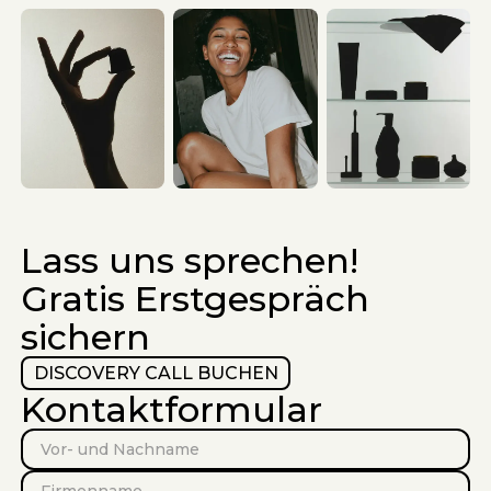
Lass uns sprechen!
Gratis Erstgespräch
sichern
DISCOVERY CALL BUCHEN
Kontaktformular