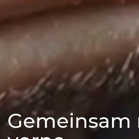
Gemeinsam 